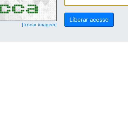
[trocar imagem]