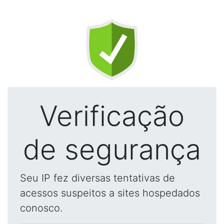
Verificação
de segurança
Seu IP fez diversas tentativas de
acessos suspeitos a sites hospedados
conosco.