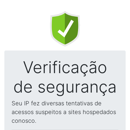
Verificação
de segurança
Seu IP fez diversas tentativas de
acessos suspeitos a sites hospedados
conosco.