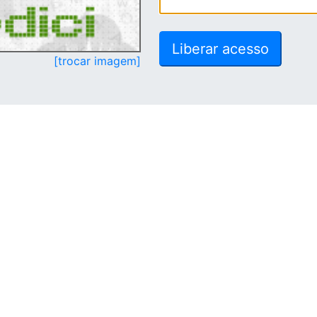
[trocar imagem]