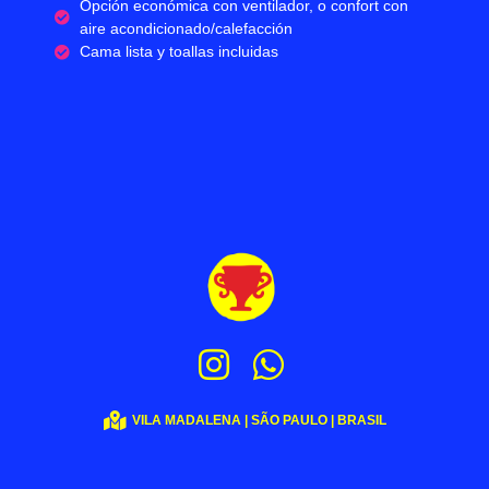
Opción económica con ventilador, o confort con
aire acondicionado/calefacción
Cama lista y toallas incluidas
VILA MADALENA | SÃO PAULO | BRASIL