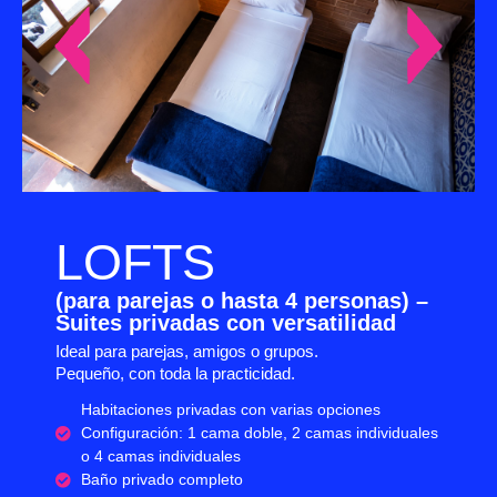
LOFTS
(para parejas o hasta 4 personas) –
Suites privadas con versatilidad
Ideal para parejas, amigos o grupos.
Pequeño, con toda la practicidad.
Habitaciones privadas con varias opciones
Configuración: 1 cama doble, 2 camas individuales
o 4 camas individuales
Baño privado completo